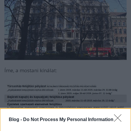
Íme, a mostani kínálat:
Blog -
Do Not Process My Personal Information