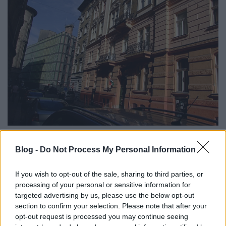
Blog -
Do Not Process My Personal Information
If you wish to opt-out of the sale, sharing to third parties, or
processing of your personal or sensitive information for
targeted advertising by us, please use the below opt-out
section to confirm your selection. Please note that after your
opt-out request is processed you may continue seeing